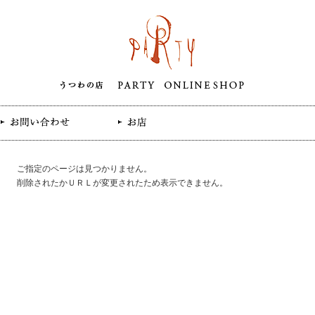
ご指定のページは見つかりません。
削除されたかＵＲＬが変更されたため表示できません。