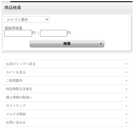
商品検索
価格帯検索
円 ～
円
お店のトップへ戻る
カートを見る
ご利用案内
特定商取引法表示
個人情報の取扱い
サイトマップ
メルマガ登録
お問い合わせ