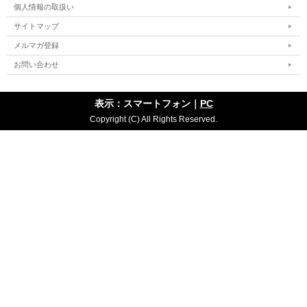
個人情報の取扱い
サイトマップ
メルマガ登録
お問い合わせ
表示：スマートフォン｜
PC
Copyright (C) All Rights Reserved.