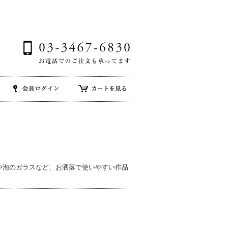
や泡のガラスなど、お洒落で使いやすい作品