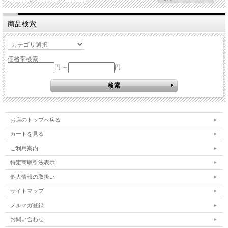
商品検索
価格帯検索
円 ～
円
お店のトップへ戻る
カートを見る
ご利用案内
特定商取引法表示
個人情報の取扱い
サイトマップ
メルマガ登録
お問い合わせ