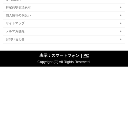
特定商取引法表示
個人情報の取扱い
サイトマップ
メルマガ登録
お問い合わせ
表示：スマートフォン｜
PC
Copyright (C) All Rights Reserved.