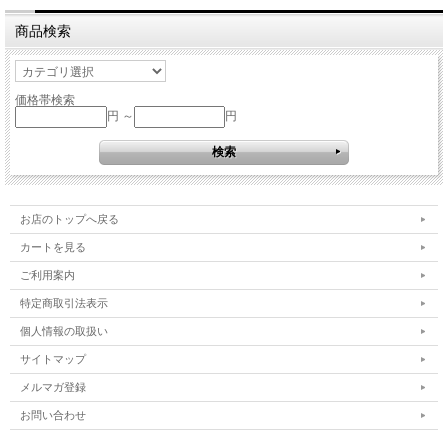
商品検索
価格帯検索
円 ～
円
お店のトップへ戻る
カートを見る
ご利用案内
特定商取引法表示
個人情報の取扱い
サイトマップ
メルマガ登録
お問い合わせ