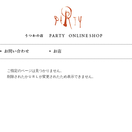
ご指定のページは見つかりません。
削除されたかＵＲＬが変更されたため表示できません。