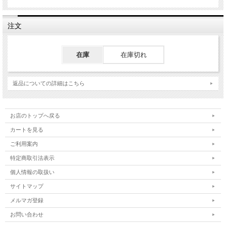
注文
在庫
在庫切れ
返品についての詳細はこちら
お店のトップへ戻る
カートを見る
ご利用案内
特定商取引法表示
個人情報の取扱い
サイトマップ
メルマガ登録
お問い合わせ