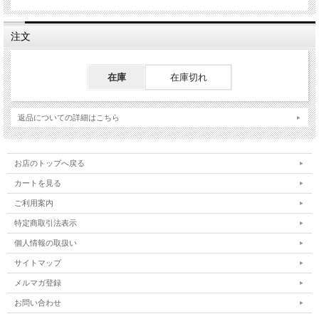
注文
在庫
在庫切れ
返品についての詳細はこちら
お店のトップへ戻る
カートを見る
ご利用案内
特定商取引法表示
個人情報の取扱い
サイトマップ
メルマガ登録
お問い合わせ