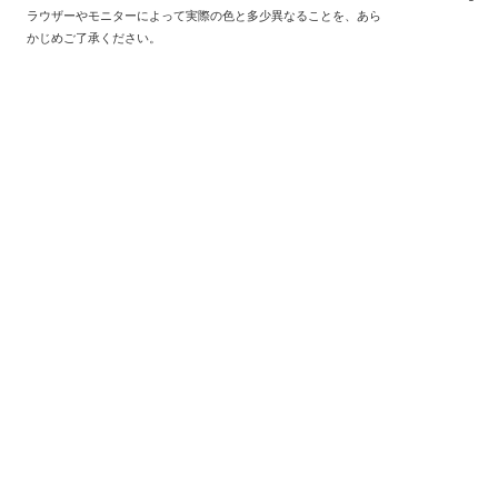
ラウザーやモニターによって実際の色と多少異なることを、あら
かじめご了承ください。