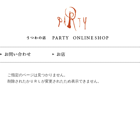
ご指定のページは見つかりません。
削除されたかＵＲＬが変更されたため表示できません。