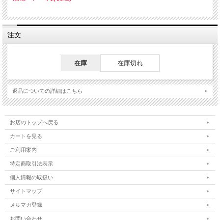
注文
在庫
在庫切れ
返品についての詳細はこちら
お店のトップへ戻る
カートを見る
ご利用案内
特定商取引法表示
個人情報の取扱い
サイトマップ
メルマガ登録
お問い合わせ