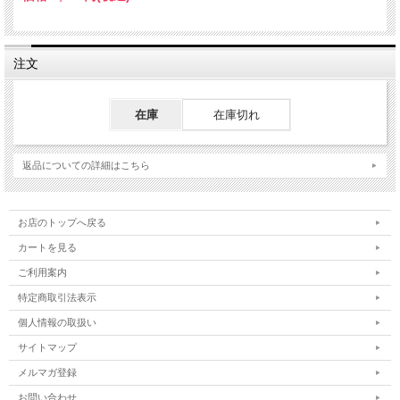
注文
在庫
在庫切れ
返品についての詳細はこちら
お店のトップへ戻る
カートを見る
ご利用案内
特定商取引法表示
個人情報の取扱い
サイトマップ
メルマガ登録
お問い合わせ