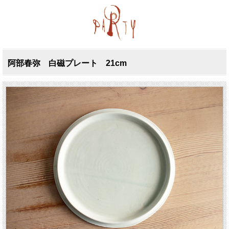
阿部春弥 白磁プレート 21cm