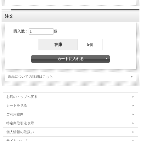
注文
購入数：
個
在庫
5個
返品についての詳細はこちら
お店のトップへ戻る
カートを見る
ご利用案内
特定商取引法表示
個人情報の取扱い
サイトマップ